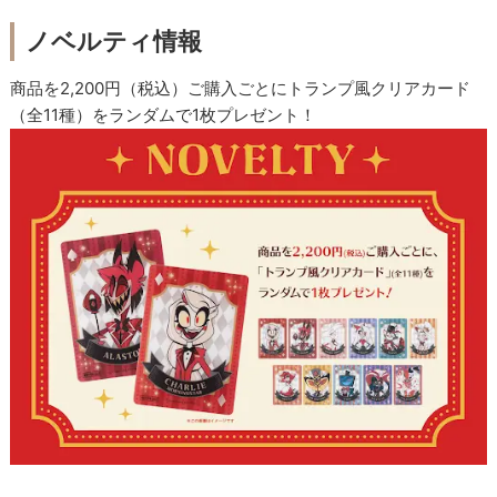
ノベルティ情報
商品を2,200円（税込）ご購入ごとにトランプ風クリアカード
（全11種）をランダムで1枚プレゼント！