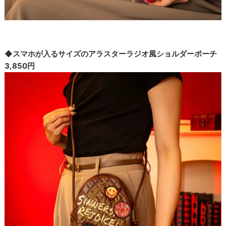
◆スマホが入るサイズのアラスターラジオ風ショルダーポーチ
3,850円