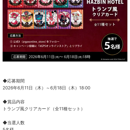
◆応募期間
2026年6月11日（木）～6月18日（木）18:00
◆賞品内容
トランプ風クリアカード（全11種セット）
◆当選人数
5名様