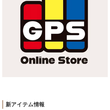
新アイテム情報