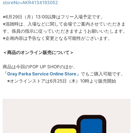
storeNo=AKR4134193052
※6月29日（月）13:00以降はフリー入場予定です。
※混雑時は、入場などに関して会場でご案内させていただきま
す。係員の指示に従っていただきますようお願いいたします。
※企画内容は予告なく変更となる可能性がございます。
＜商品のオンライン販売について＞
商品は今回のPOP UP SHOPのほか、
「Gray Parka Service Online Store」
でもご購入可能です。
※オンラインストアは6月25日（木）10時より販売開始