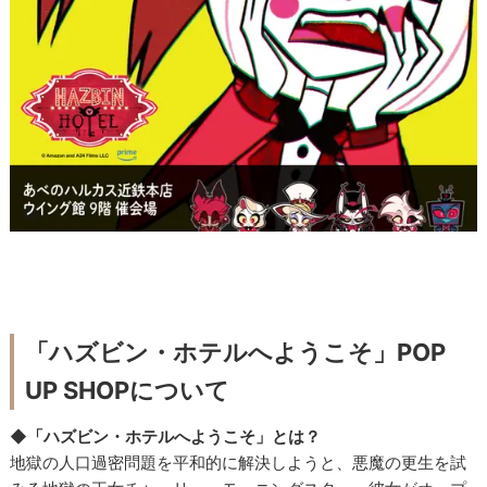
「ハズビン・ホテルへようこそ」POP
UP SHOPについて
◆「ハズビン・ホテルへようこそ」とは？
地獄の人口過密問題を平和的に解決しようと、悪魔の更生を試