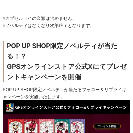
※カプセルトイの金額は含めません。
※ノベルティはなくなり次第終了となります。
POP UP SHOP限定ノベルティが当た
る！？
GPSオンラインストア公式Xにてプレゼ
ントキャンペーンを開催
POP UP SHOP限定ノベルティが当たるフォロー＆リプライキ
ャンペーンを実施いたします。