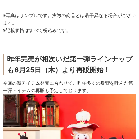
※写真はサンプルです。実際の商品とは若干異なる場合がござい
ます。
※記載価格はすべて税込みです。
昨年完売が相次いだ第一弾ラインナップ
も6月25日（木）より再販開始！
今回の新アイテム発売に合わせて、昨年多くの反響を呼んだ第
一弾アイテムの再販も予定しております。