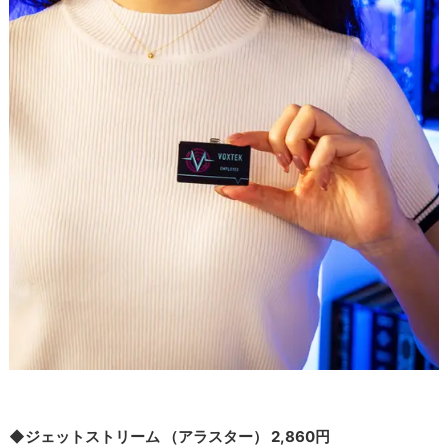
◆ジェットストリーム （アラスター） 2,860円