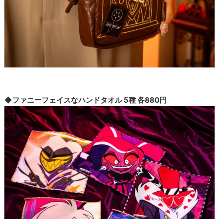
◆ファニーフェイスなハンドタオル 5種 各880円