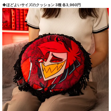
◆ほどよいサイズのクッション 3種 各3,960円