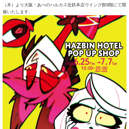
（木）より大阪・あべのハルカス近鉄本店ウイング館9階にて開
催いたします。