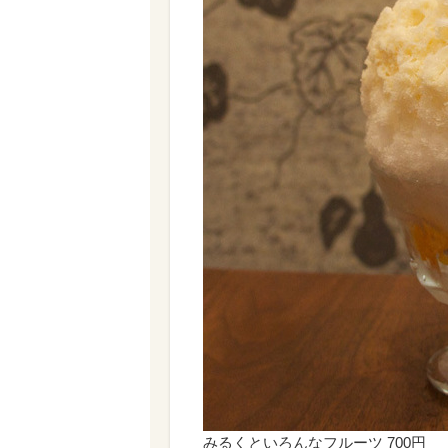
みるくといろんなフルーツ 700円