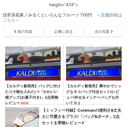
height="414">
浅草浪花家／みるくといろんなフルーツ 700円
＜店舗詳細は
こちら＞
前の写真
記事に戻る
次の写真