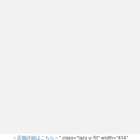
＜店舗詳細はこちら＞
" class="lazy u-fit" width="414"