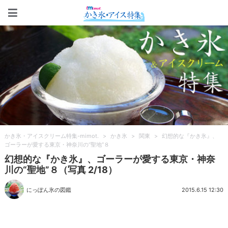
かき氷・アイスクリーム特集-m
かき氷・アイスクリーム特集-mimot.
>
かき氷
>
関東
>
幻想的な『かき氷』、
ゴーラーが愛する東京・神奈川の“聖地”８
幻想的な『かき氷』、ゴーラーが愛する東京・神奈
川の“聖地”８（写真 2/18）
にっぽん氷の図鑑
2015.6.15 12:30