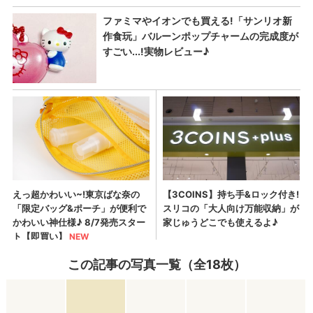
この記事の写真一覧（全18枚）