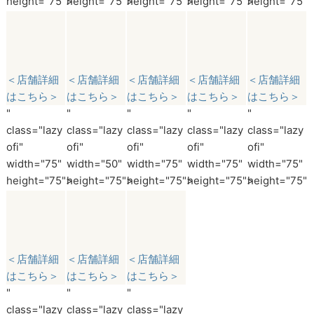
height="75">
height="75">
height="75">
height="75">
height="75">
＜店舗詳細
＜店舗詳細
＜店舗詳細
＜店舗詳細
＜店舗詳細
はこちら＞
はこちら＞
はこちら＞
はこちら＞
はこちら＞
"
"
"
"
"
class="lazy
class="lazy
class="lazy
class="lazy
class="lazy
ofi"
ofi"
ofi"
ofi"
ofi"
width="75"
width="50"
width="75"
width="75"
width="75"
height="75">
height="75">
height="75">
height="75">
height="75">
＜店舗詳細
＜店舗詳細
＜店舗詳細
はこちら＞
はこちら＞
はこちら＞
"
"
"
class="lazy
class="lazy
class="lazy