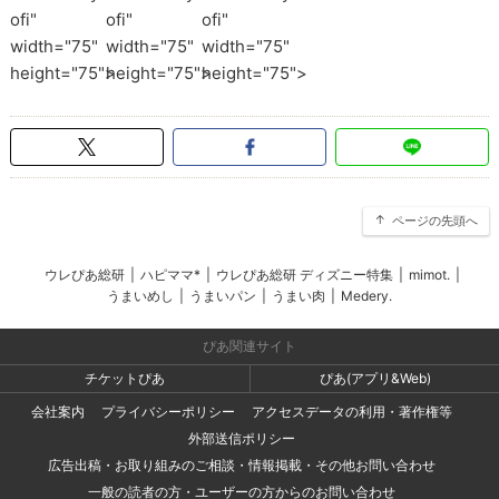
ofi"
ofi"
ofi"
width="75"
width="75"
width="75"
height="75">
height="75">
height="75">
ページの先頭へ
ウレぴあ総研
|
ハピママ*
|
ウレぴあ総研 ディズニー特集
|
mimot.
|
うまいめし
|
うまいパン
|
うまい肉
|
Medery.
ぴあ関連サイト
チケットぴあ
ぴあ(アプリ&Web)
会社案内
プライバシーポリシー
アクセスデータの利用・著作権等
外部送信ポリシー
広告出稿・お取り組みのご相談・情報掲載・その他お問い合わせ
一般の読者の方・ユーザーの方からのお問い合わせ