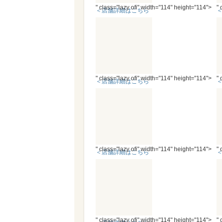
" class="lazy ofi" width="114" height="114">
" 
＜店舗詳細はこちら
＞
" class="lazy ofi" width="114" height="114">
" 
＜店舗詳細はこちら
＞
" class="lazy ofi" width="114" height="114">
" 
＜店舗詳細はこちら
＞
" class="lazy ofi" width="114" height="114">
" 