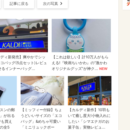
記事に戻る
次の写真