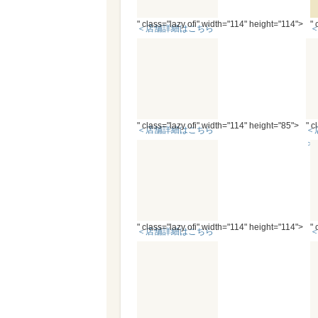
" class="lazy ofi" width="114" height="114">
" 
＜店舗詳細はこちら
＞
" class="lazy ofi" width="114" height="85">
" c
＜店舗詳細はこちら
＜
＞
＞
" class="lazy ofi" width="114" height="114">
" 
＜店舗詳細はこちら
＞