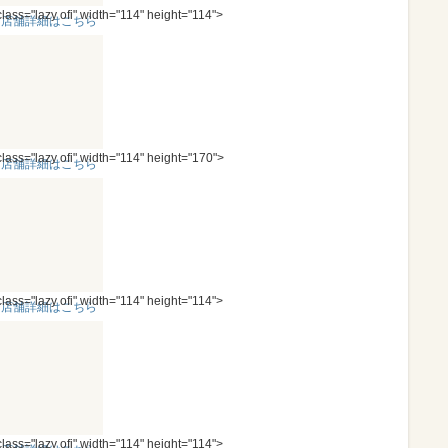
class="lazy ofi" width="114" height="114">
＜店舗詳細はこちら
＞
class="lazy ofi" width="114" height="170">
＜店舗詳細はこちら
＞
class="lazy ofi" width="114" height="114">
＜店舗詳細はこちら
＞
class="lazy ofi" width="114" height="114">