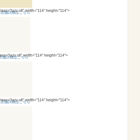
class="lazy ofi" width="114" height="114">
＜店舗詳細はこちら
＞
lass="lazy ofi" width="114" height="114">
店舗詳細はこちら
class="lazy ofi" width="114" height="114">
＜店舗詳細はこちら
＞