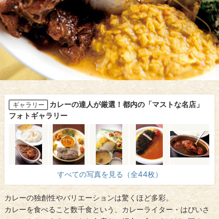
カレーの達人が厳選！都内の「マストな名店」
ギャラリー
フォトギャラリー
すべての写真を見る（全44枚）
カレーの独創性やバリエーションは驚くほど多彩。
カレーを食べること数千食という、カレーライター・はぴいさ