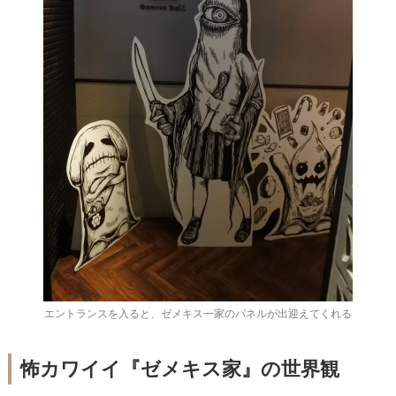
エントランスを入ると、ゼメキス一家のパネルが出迎えてくれる
怖カワイイ『ゼメキス家』の世界観