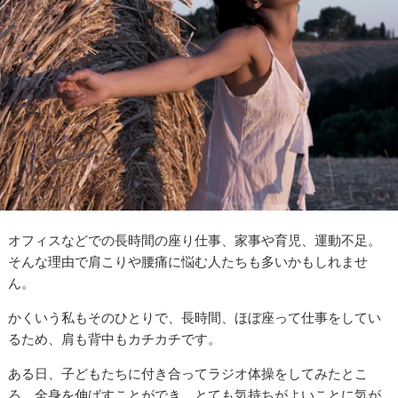
オフィスなどでの長時間の座り仕事、家事や育児、運動不足。
そんな理由で肩こりや腰痛に悩む人たちも多いかもしれませ
ん。
かくいう私もそのひとりで、長時間、ほぼ座って仕事をしてい
るため、肩も背中もカチカチです。
ある日、子どもたちに付き合ってラジオ体操をしてみたとこ
ろ、全身を伸ばすことができ、とても気持ちがよいことに気が