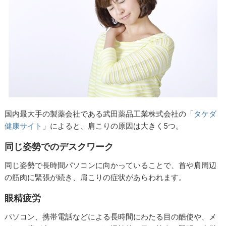
国内最大手の製薬会社である武田薬品工業株式会社の「
タケダ
健康サイト
」によると、肩こりの原因は大きく5つ。
同じ姿勢でのデスクワーク
同じ姿勢で長時間パソコンに向かっていることで、首や肩周辺
の筋肉に緊張が続き、肩こりの症状があらわれます。
眼精疲労
パソコン、携帯電話などによる長時間にわたる目の酷使や、メ