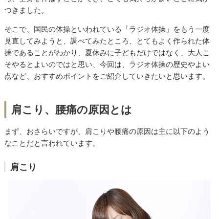
つきました。
そこで、国民の体操といわれている「ラジオ体操」をもう一度
見直してみようと、調べてみたところ、とてもよく作られた体
操であることがわかり、夏休みに子どもだけではなく、大人こ
そやるとよいのではと思い、今回は、ラジオ体操の歴史やよい
点など、おすすめポイントをご紹介していきたいと思います。
肩こり、腰痛の原因とは
まず、おさらいですが、肩こりや腰痛の原因は主に以下のよう
なことだと言われています。
肩こり