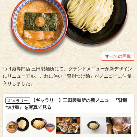
すべての画像
つけ麺専門店 三田製麺所にて、グランドメニューが新デザイン
にリニューアル。これに伴い「背脂つけ麺」がメニューに仲間
入りしました。
【ギャラリー】三田製麺所の新メニュー『背脂
ギャラリー
つけ麺』を写真で見る