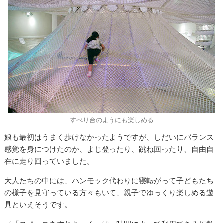
すべり台のようにも楽しめる
娘も最初はうまく歩けなかったようですが、しだいにバランス
感覚を身につけたのか、よじ登ったり、跳ね回ったり、自由自
在に走り回っていました。
大人たちの中には、ハンモック代わりに寝転がって子どもたち
の様子を見守っている方々もいて、親子でゆっくり楽しめる遊
具といえそうです。