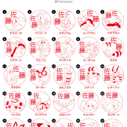
©Pokemon