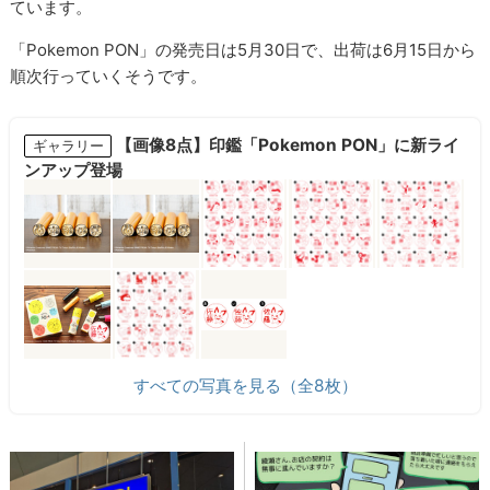
ています。
「Pokemon PON」の発売日は5月30日で、出荷は6月15日から
順次行っていくそうです。
【画像8点】印鑑「Pokemon PON」に新ライ
ギャラリー
ンアップ登場
すべての写真を見る（全8枚）