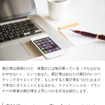
家計簿は面倒だけど、体重計には毎日乗っている（でもなかな
かやせない）、というあなた。家計簿はあなたの家計のレコー
ディングダイエットです。もしかすると家計簿をつけたおまけ
で本当にダイエットにもなるかも。ファイナンシャル・プラン
ナーの筆者が家計簿を上手につける方法を紹介します。