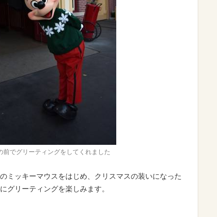
の前でグリーティングをしてくれました
のミッキーマウスをはじめ、クリスマスの装いになった
にグリーティングを楽しみます。