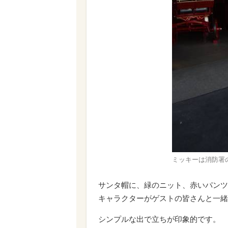
ミッキーは消防署
サンタ帽に、緑のニット、赤いパンツ
キャラクターがゲストの皆さんと一緒
シンプルな出で立ちが印象的です。