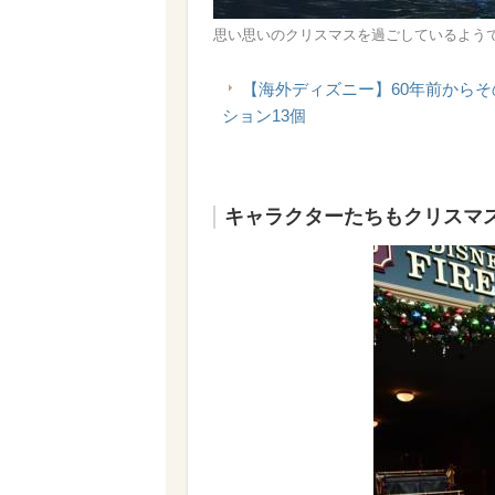
思い思いのクリスマスを過ごしているようです
【海外ディズニー】60年前からそ
ション13個
キャラクターたちもクリスマ