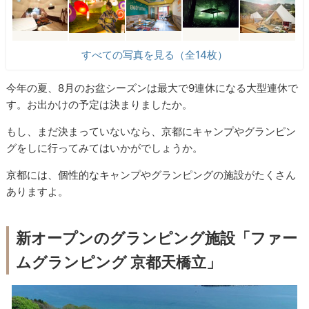
すべての写真を見る（全14枚）
今年の夏、8月のお盆シーズンは最大で9連休になる大型連休で
す。お出かけの予定は決まりましたか。
もし、まだ決まっていないなら、京都にキャンプやグランピン
グをしに行ってみてはいかがでしょうか。
京都には、個性的なキャンプやグランピングの施設がたくさん
ありますよ。
新オープンのグランピング施設「ファー
ムグランピング 京都天橋立」