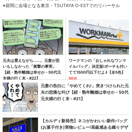
※昼間に会場となる東京・TSUTAYA O-ESTでのリハーサル