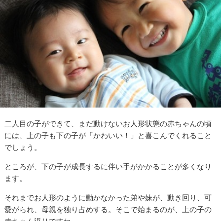
二人目の子ができて、まだ動けないお人形状態の赤ちゃんの頃
には、上の子も下の子が「かわいい！」と喜こんでくれること
でしょう。
ところが、下の子が成長するに伴い手がかかることが多くなり
ます。
それまでお人形のように動かなかった弟や妹が、動き回り、可
愛がられ、母親を独り占めする。そこで始まるのが、上の子の