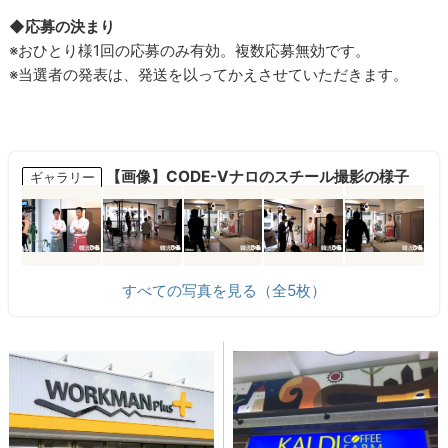
◆応募の決まり
※おひとり様1回の応募のみ有効。複数応募無効です。
※当選者の発表は、発送を以ってかえさせていただきます。
【画像】CODE-Vナロのスチール撮影の様子
ギャラリー
すべての写真を見る（全5枚）