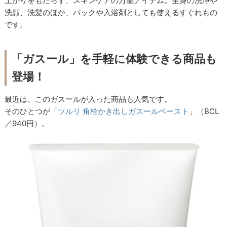
上がりをもたらす、スキンケアの万能アイテム。全身の洗浄や
洗顔、洗髪のほか、パックや入浴剤としても使えるすぐれもの
です。
「ガスール」を手軽に体験できる商品も
登場！
最近は、このガスールが入った商品も人気です。
そのひとつが「
ツルリ 角栓かき出しガスールペースト
」（BCL
／940円）。