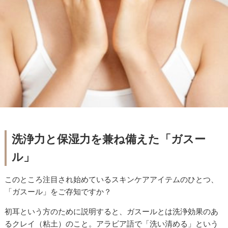
洗浄力と保湿力を兼ね備えた「ガスー
ル」
このところ注目され始めているスキンケアアイテムのひとつ、
「ガスール」をご存知ですか？
初耳という方のために説明すると、ガスールとは洗浄効果のあ
るクレイ（粘土）のこと。アラビア語で「洗い清める」という