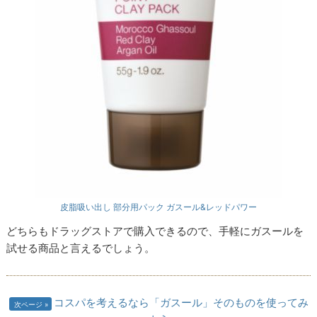
皮脂吸い出し 部分用パック ガスール&レッドパワー
どちらもドラッグストアで購入できるので、手軽にガスールを
試せる商品と言えるでしょう。
コスパを考えるなら「ガスール」そのものを使ってみ
次ページ