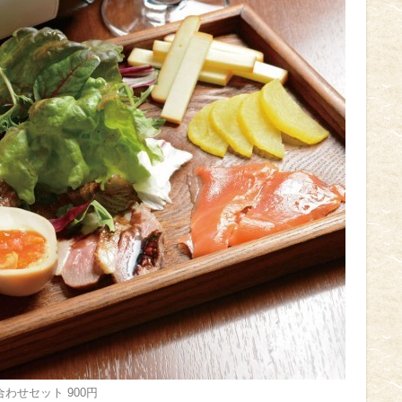
合わせセット 900円