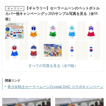
【ギャラリー】セーラームーンのペットボトル
ギャラリー
カバー他キャンペーングッズのサンプル写真を見る（全11
枚）
すべての写真を見る（全11枚）
関連リンク
美少女戦士セーラームーンCrystal DHC コラボキャンペーン