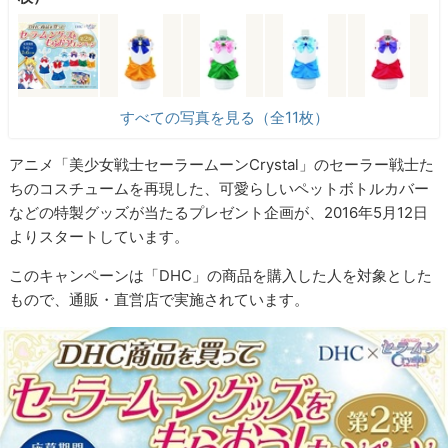
すべての写真を見る（全11枚）
アニメ「美少女戦士セーラームーンCrystal」のセーラー戦士た
ちのコスチュームを再現した、可愛らしいペットボトルカバー
などの特製グッズが当たるプレゼント企画が、2016年5月12日
よりスタートしています。
このキャンペーンは「DHC」の商品を購入した人を対象とした
もので、通販・直営店で実施されています。