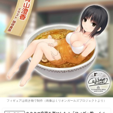
フィギュアは焼き物で制作（画像はミリオンガールズプロジェクトより）