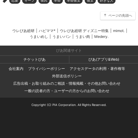
恋愛
キープ
彼氏
本命
本命彼女
彼女
好きな人
>
ページの先頭へ
ウレぴあ総研
|
ハピママ*
|
ウレぴあ総研 ディズニー特集
|
mimot.
|
うまいめし
|
うまいパン
|
うまい肉
|
Medery.
ぴあ関連サイト
チケットぴあ
ぴあ(アプリ&Web)
会社案内
プライバシーポリシー
アクセスデータの利用・著作権等
外部送信ポリシー
広告出稿・お取り組みのご相談・情報掲載・その他お問い合わせ
一般の読者の方・ユーザーの方からのお問い合わせ
Copyright (C) PIA Corporation. All Rights Reserved.