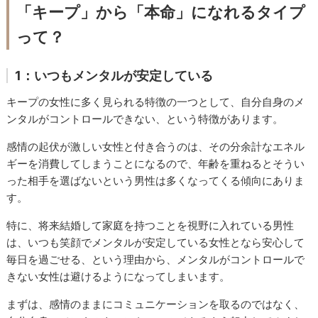
「キープ」から「本命」になれるタイプ
って？
1：いつもメンタルが安定している
キープの女性に多く見られる特徴の一つとして、自分自身のメ
ンタルがコントロールできない、という特徴があります。
感情の起伏が激しい女性と付き合うのは、その分余計なエネル
ギーを消費してしまうことになるので、年齢を重ねるとそうい
った相手を選ばないという男性は多くなってくる傾向にありま
す。
特に、将来結婚して家庭を持つことを視野に入れている男性
は、いつも笑顔でメンタルが安定している女性となら安心して
毎日を過ごせる、という理由から、メンタルがコントロールで
きない女性は避けるようになってしまいます。
まずは、感情のままにコミュニケーションを取るのではなく、