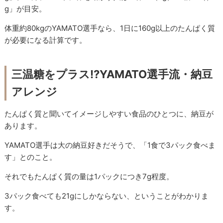
g」が目安。
体重約80kgのYAMATO選手なら、1日に160g以上のたんぱく質
が必要になる計算です。
三温糖をプラス!?YAMATO選手流・納豆
アレンジ
たんぱく質と聞いてイメージしやすい食品のひとつに、納豆が
あります。
YAMATO選手は大の納豆好きだそうで、「1食で3パック食べま
す」とのこと。
それでもたんぱく質の量は1パックにつき7g程度。
3パック食べても21gにしかならない、ということがわかりま
す。