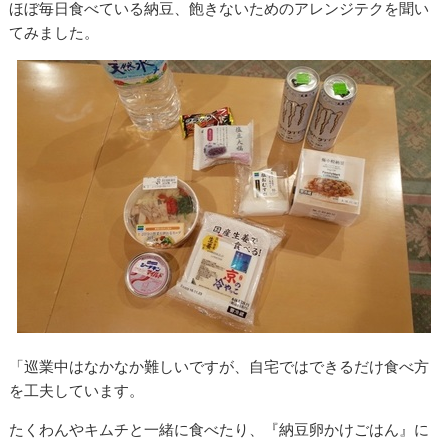
ほぼ毎日食べている納豆、飽きないためのアレンジテクを聞い
てみました。
「巡業中はなかなか難しいですが、自宅ではできるだけ食べ方
を工夫しています。
たくわんやキムチと一緒に食べたり、『納豆卵かけごはん』に