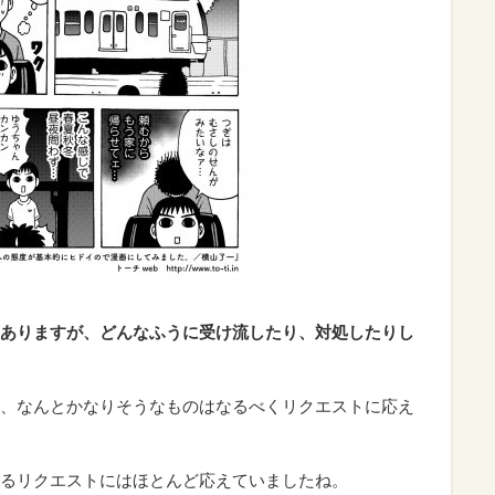
ありますが、どんなふうに受け流したり、対処したりし
、なんとかなりそうなものはなるべくリクエストに応え
るリクエストにはほとんど応えていましたね。