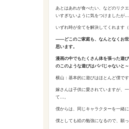
あとはあれが食べたい、などのリクエ
いすぎないように気をつけましたが…
いずれ時が全てを解決してくれます（
――どこのご家庭も、なんとなくお世
思います。
漫画の中でもたくさん体を張った遊び
のこのような遊びはパパじゃないと～
横山：基本的に遊びはほとんど僕です
嫁さんは子供に愛されていますが、一
て…。
僕からは、同じキャラクターを一緒に
僕としても絵の勉強になるので、願っ