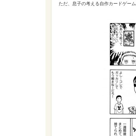
ただ、息子の考える自作カードゲーム