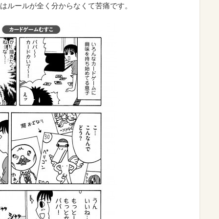
はルールが全く分からなくて苦痛です。