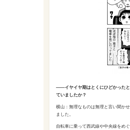
――イヤイヤ期はとくにひどかったと
ていましたか？
横山：無理なものは無理と言い聞かせ
ました。
自転車に乗って西武線や中央線をめぐ