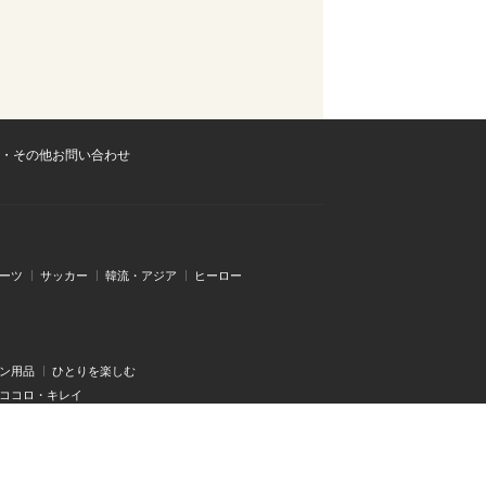
・その他お問い合わせ
ーツ
サッカー
韓流・アジア
ヒーロー
ン用品
ひとりを楽しむ
・ココロ・キレイ