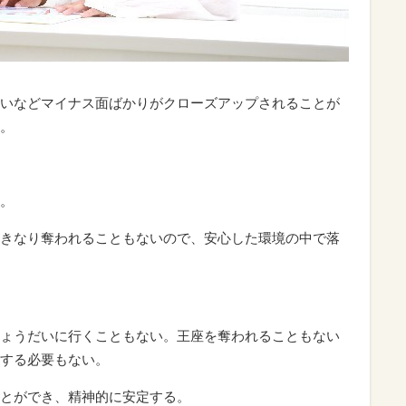
いなどマイナス面ばかりがクローズアップされることが
。
。
きなり奪われることもないので、安心した環境の中で落
ょうだいに行くこともない。王座を奪われることもない
する必要もない。
とができ、精神的に安定する。