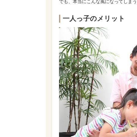
でも、本当にこんな風になってしまう
一人っ子のメリット