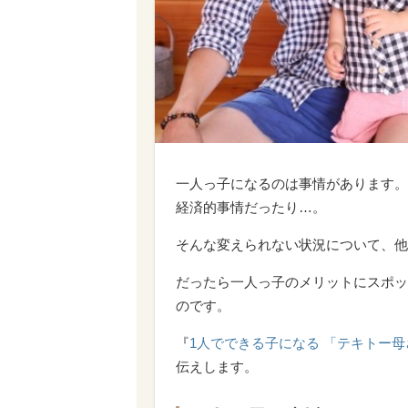
一人っ子になるのは事情があります。
経済的事情だったり…。
そんな変えられない状況について、他
だったら一人っ子のメリットにスポッ
のです。
『
1人でできる子になる 「テキトー母
伝えします。