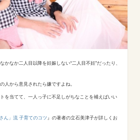
なかなか二人目以降を妊娠しない“二人目不妊”だったり、
の人から意見されたら嫌ですよね。
トを当てて、一人っ子に不足しがちなことを補えばいい
さん」流 子育てのコツ
』の著者の立石美津子が詳しくお