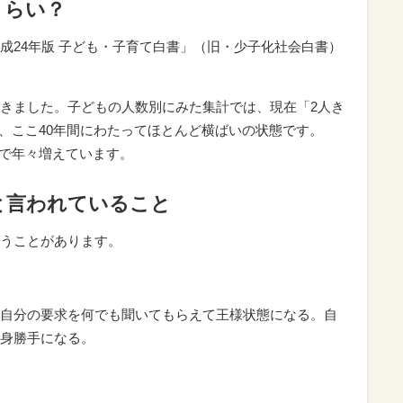
くらい？
成24年版 子ども・子育て白書」（旧・少子化社会白書）
きました。子どもの人数別にみた集計では、現在「2人き
れ、ここ40年間にわたってほとんど横ばいの状態です。
っ子で年々増えています。
と言われていること
うことがあります。
自分の要求を何でも聞いてもらえて王様状態になる。自
身勝手になる。