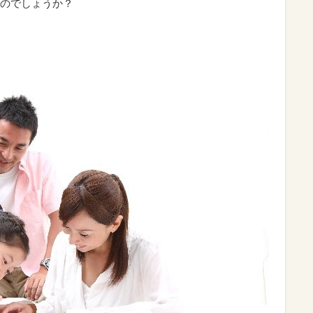
のでしょうか？