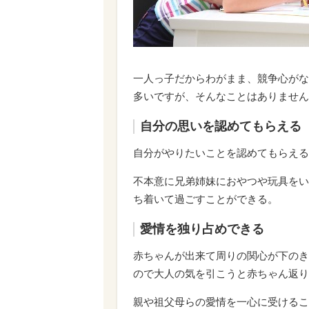
一人っ子だからわがまま、競争心がな
多いですが、そんなことはありません
自分の思いを認めてもらえる
自分がやりたいことを認めてもらえる
不本意に兄弟姉妹におやつや玩具をい
ち着いて過ごすことができる。
愛情を独り占めできる
赤ちゃんが出来て周りの関心が下のき
ので大人の気を引こうと赤ちゃん返り
親や祖父母らの愛情を一心に受けるこ