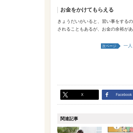
お金をかけてもらえる
きょうだいがいると、習い事をするの
されることもあるが、お金の余裕があ
一人
次ページ
X
Facebook
関連記事