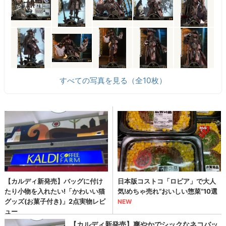
すべての写真を見る（全10枚）