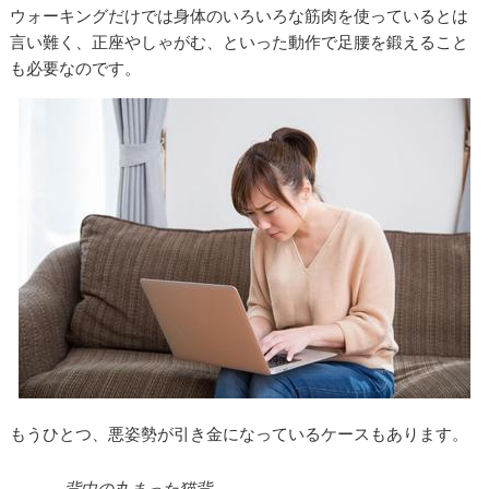
ウォーキングだけでは身体のいろいろな筋肉を使っているとは
言い難く、正座やしゃがむ、といった動作で足腰を鍛えること
も必要なのです。
もうひとつ、悪姿勢が引き金になっているケースもあります。
背中の丸まった猫背。