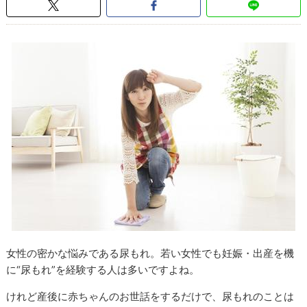
女性の密かな悩みである尿もれ。若い女性でも妊娠・出産を機
に“尿もれ”を経験する人は多いですよね。
けれど産後に赤ちゃんのお世話をするだけで、尿もれのことは