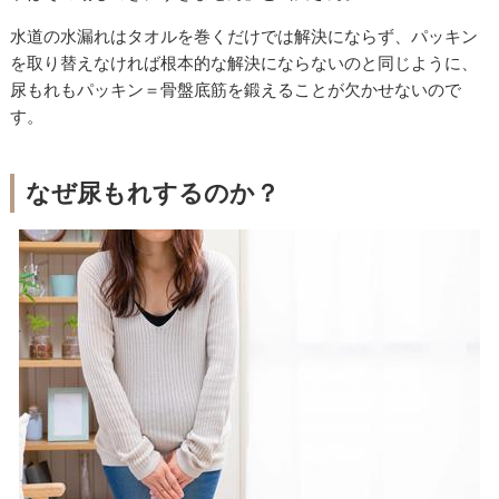
水道の水漏れはタオルを巻くだけでは解決にならず、パッキン
を取り替えなければ根本的な解決にならないのと同じように、
尿もれもパッキン＝骨盤底筋を鍛えることが欠かせないので
す。
なぜ尿もれするのか？