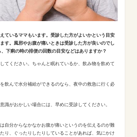
えているママもいます。受診した方がよいかという目安
ます。風邪やお腹が痛いときは受診した方が良いのでし
ら、下痢の時の排便の回数の目安などはありますか？
してください。ちゃんと眠れているか、飲み物を飲めて
を飲んで水分補給ができるのなら、夜中の救急に行く必
意識がおかしい場合には、早めに受診してください。
は自分からなかなかお腹が痛いというのを伝えるのが難
たり、ぐったりしたりしていることがあれば、気にかけ