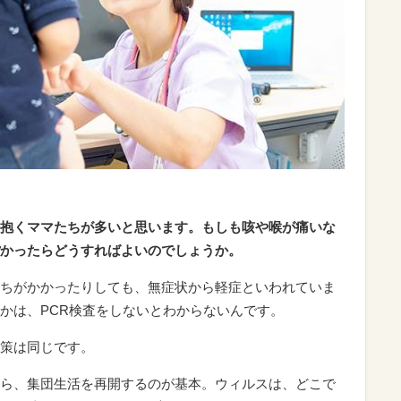
抱くママたちが多いと思います。もしも咳や喉が痛いな
かったらどうすればよいのでしょうか。
ちがかかったりしても、無症状から軽症といわれていま
かは、PCR検査をしないとわからないんです。
策は同じです。
ら、集団生活を再開するのが基本。ウィルスは、どこで