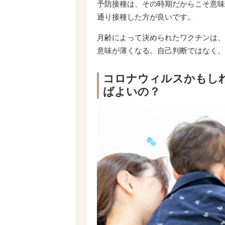
予防接種は、その時期だからこそ意味
通り接種した方が良いです。
月齢によって決められたワクチンは、
意味が薄くなる。自己判断ではなく、
コロナウィルスかもし
ばよいの？