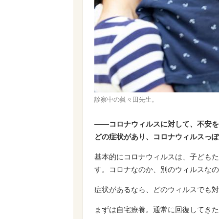
診察中の眞々田先生。
――コロナウィルスに対して、不安を
どの症状があり、コロナウィルスっぽ
基本的にコロナウィルスは、子どもた
す。コロナなのか、別のウィルスなの
症状があるなら、どのウィルスでも対
まずは自宅療養。通常に回復してきた