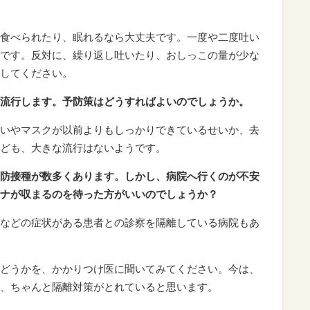
食べられたり、眠れるなら大丈夫です。一度や二度吐い
です。反対に、繰り返し吐いたり、おしっこの量が少な
してください。
流行します。予防策はどうすればよいのでしょうか。
いやマスクが以前よりもしっかりできているせいか、去
ども、大きな流行はないようです。
防接種が数多くあります。しかし、病院へ行くのが不安
ナが収まるのを待った方がいいのでしょうか？
などの症状がある患者との診察を隔離している病院もあ
どうかを、かかりつけ医に聞いてみてください。今は、
、ちゃんと隔離対策がとれていると思います。