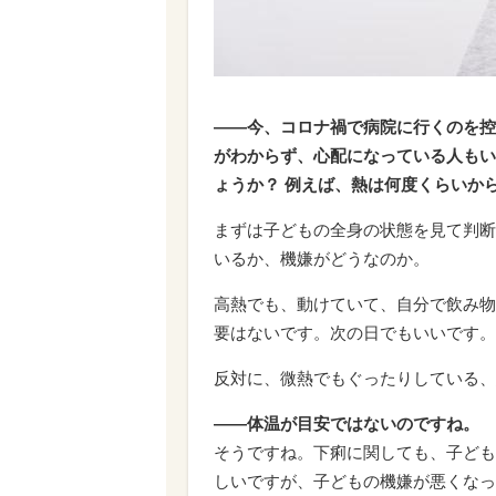
――今、コロナ禍で病院に行くのを控
がわからず、心配になっている人もい
ょうか？ 例えば、熱は何度くらいか
まずは子どもの全身の状態を見て判断
いるか、機嫌がどうなのか。
高熱でも、動けていて、自分で飲み物
要はないです。次の日でもいいです。
反対に、微熱でもぐったりしている、
――体温が目安ではないのですね。
そうですね。下痢に関しても、子ども
しいですが、子どもの機嫌が悪くなっ