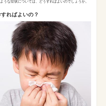
ような症状については、どうすればよいのでしょうか。
診すればよいの？