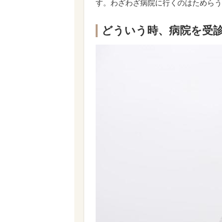
す。わざわざ病院に行くのはためらう
どういう時、病院を受