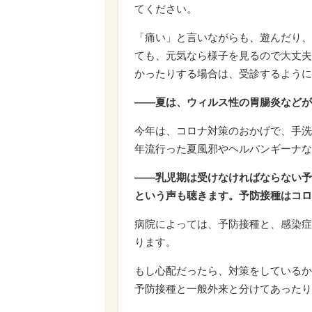
てください。
「痛い」と言いながらも、遊んだり、
ても、元気なら様子を見るので大丈夫
かったりする場合は、受診するように
――夏は、ウィルス性の胃腸炎などが
今年は、コロナ対策のおかげで、手洗
年流行った夏風邪やヘルパンギーナな
――乳児期は受けなければならない予
という声も聴きます。予防接種はコロ
病院によっては、予防接種と、感染症
ります。
もし心配だったら、対策をしているか
予防接種と一般外来と分けてあったり