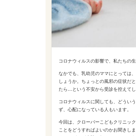
コロナウィルスの影響で、私たちの生
なかでも、乳幼児のママにとっては、
しょうか。ちょっとの風邪の症状だと
たら…という不安から受診を控えてし
コロナウィルスに関しても、どういう
ず、心配になっている人もいます。
今回は、クローバーこどもクリニック
ことをどうすればよいのかお聞きしま