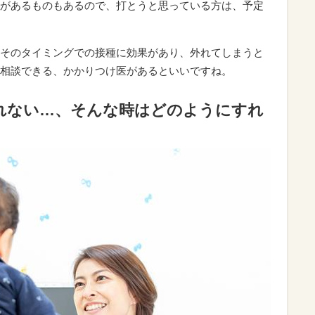
があるものもあるので、打とうと思っている方は、予定
そのタイミングでの接種に効果があり、外れてしまうと
相談できる、かかりつけ医があるといいですね。
れない…、そんな時はどのようにすれ