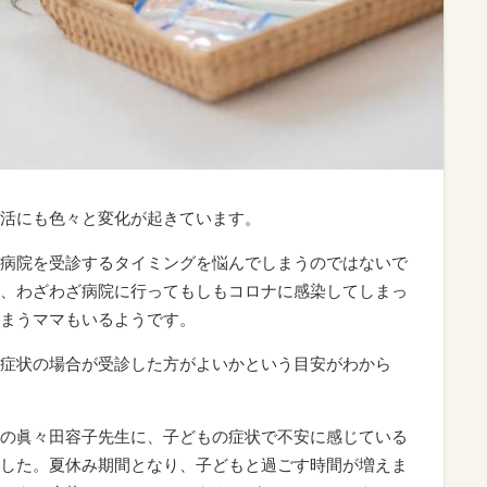
活にも色々と変化が起きています。
病院を受診するタイミングを悩んでしまうのではないで
、わざわざ病院に行ってもしもコロナに感染してしまっ
まうママもいるようです。
症状の場合が受診した方がよいかという目安がわから
の眞々田容子先生に、子どもの症状で不安に感じている
した。夏休み期間となり、子どもと過ごす時間が増えま