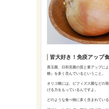
皆大好き！免疫アップ
善玉菌、日和見菌の質と量アップによ
糖』を多く含んでいるということ。
オリゴ糖には、ビフィズス菌などの善
げる力をもっているんですよ。
どのような食べ物に多く含まれている