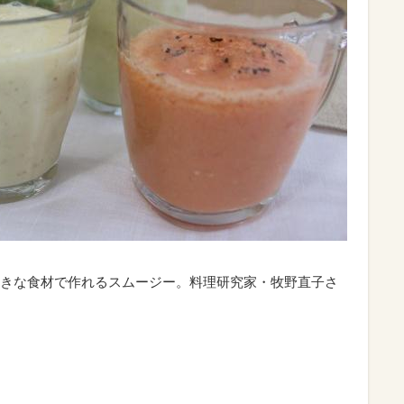
きな食材で作れるスムージー。料理研究家・牧野直子さ