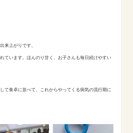
出来上がりです。
れています。ほんのり甘く、お子さんも毎日続けやすい
して食卓に並べて、これからやってくる病気の流行期に