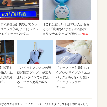
活動するスタイリスト・ライター。パーソナルスタイリストを日本に普及した