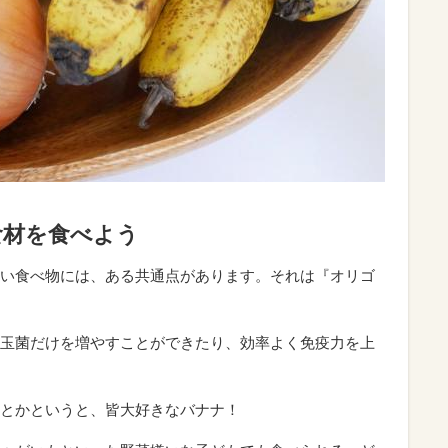
食材を食べよう
い食べ物には、ある共通点があります。それは『オリゴ
玉菌だけを増やすことができたり、効率よく免疫力を上
とかというと、皆大好きなバナナ！