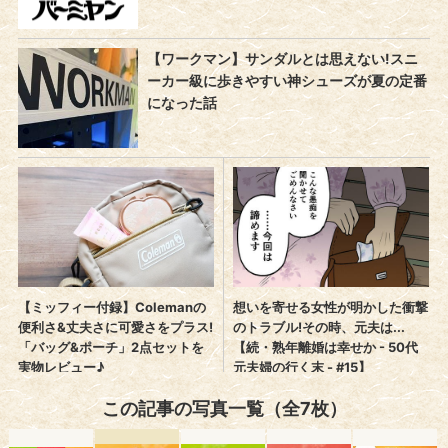
この記事の写真一覧（全7枚）