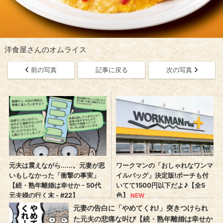
洋食屋さんのオムライス
前の写真
記事に戻る
次の写真