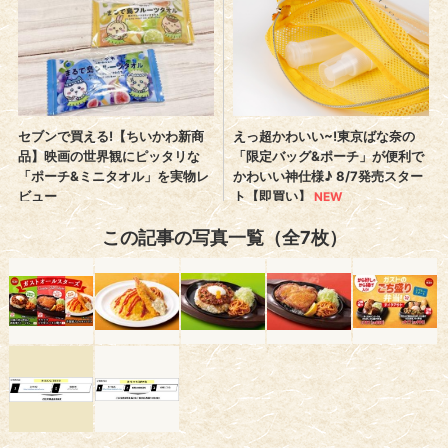
この記事の写真一覧（全7枚）