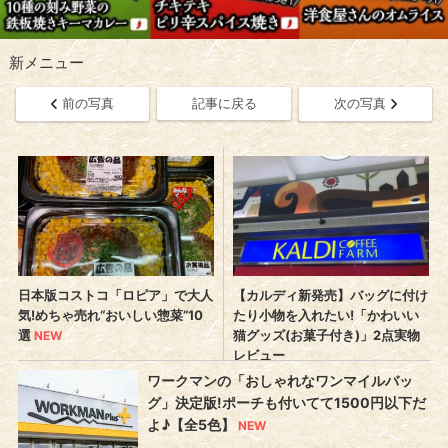
新メニュー
前の写真
記事に戻る
次の写真