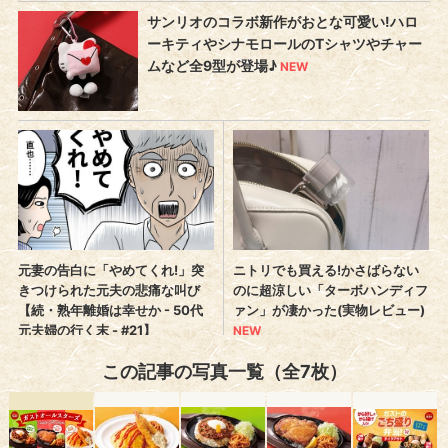
この記事の写真一覧（全7枚）