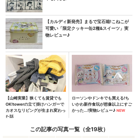
この記事の写真一覧（全19枚）