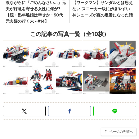
この記事の写真一覧（全10枚）
ページの先頭へ