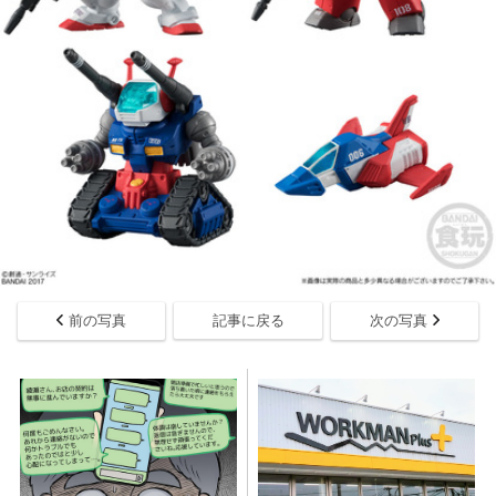
前の写真
記事に戻る
次の写真