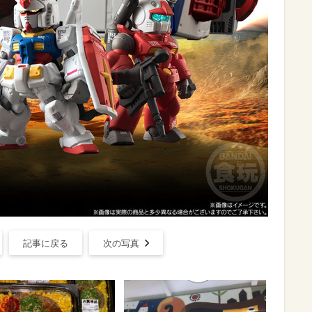
記事に戻る
次の写真