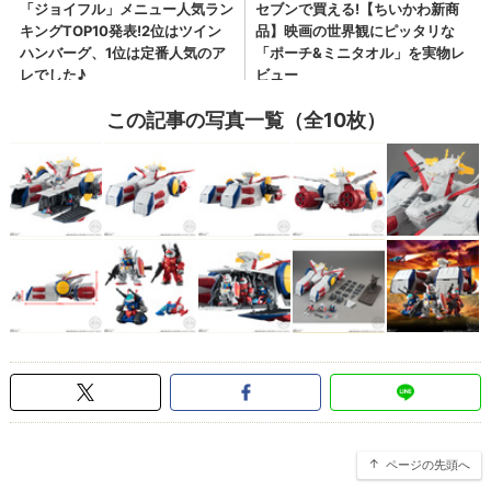
この記事の写真一覧（全10枚）
ページの先頭へ