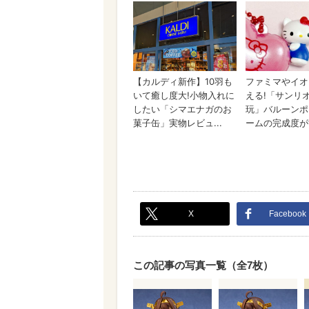
X
Facebook
この記事の写真一覧（全7枚）