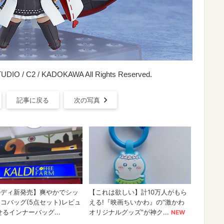
 / C2 / KADOKAWA All Rights Reserved.
記事に戻る
次の写真