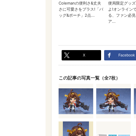
X
Facebook
この記事の写真一覧（全7枚）