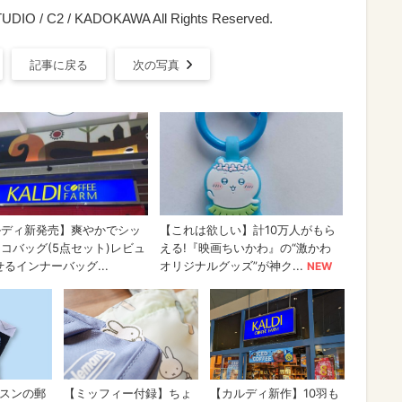
 / C2 / KADOKAWA All Rights Reserved.
記事に戻る
次の写真