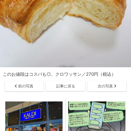
このお値段はコスパも◎。クロワッサン／270円（税込）
前の写真
記事に戻る
次の写真