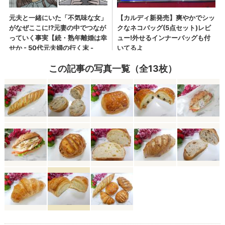
この記事の写真一覧（全13枚）