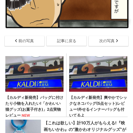
前の写真
記事に戻る
次の写真