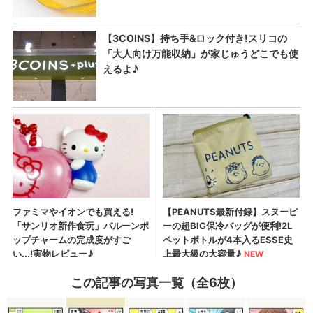
この記事の写真一覧（全6枚）