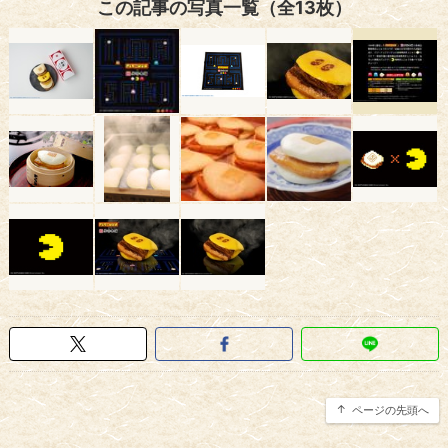
この記事の写真一覧（全13枚）
ページの先頭へ