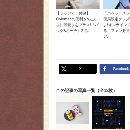
X
Facebook
この記事の写真一覧（全13枚）