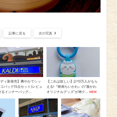
記事に戻る
次の写真