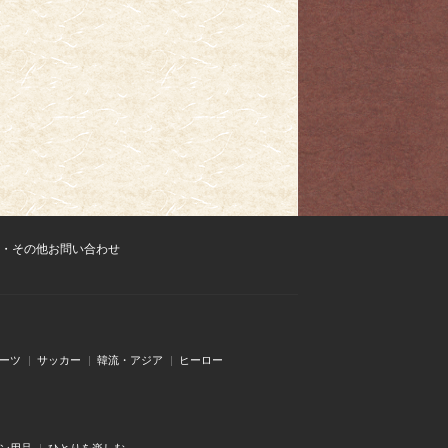
・その他お問い合わせ
ーツ
サッカー
韓流・アジア
ヒーロー