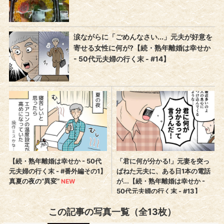
この記事の写真一覧（全13枚）