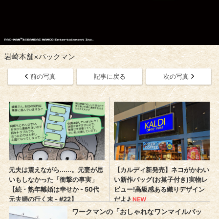
岩崎本舗×パックマン
前の写真
記事に戻る
次の写真