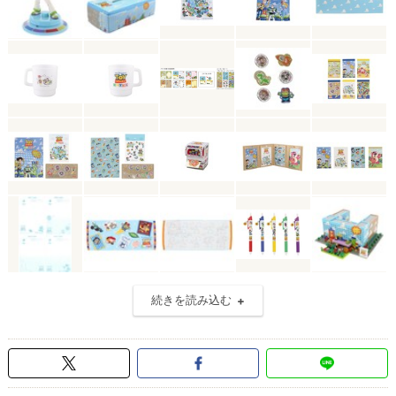
続きを読み込む