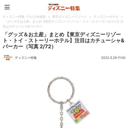
ディズニー特集 -ウレぴあ
ディズニー特集 -ウレぴあ総研
>
東京ディズニーリゾート
>
ディズニーホテル
>
「グッズ＆お土産」まとめ【東京ディズニーリゾート・トイ・ストーリーホテル】注
目はカチューシャ&パーカー
「グッズ＆お土産」まとめ【東京ディズニーリゾー
ト・トイ・ストーリーホテル】注目はカチューシャ&
パーカー（写真 2/72）
ディズニー特集
2022.3.29 11:00