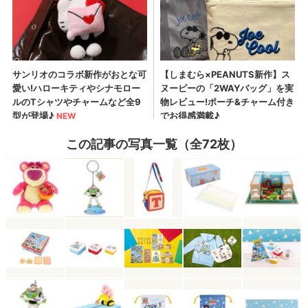
この記事の写真一覧（全72枚）