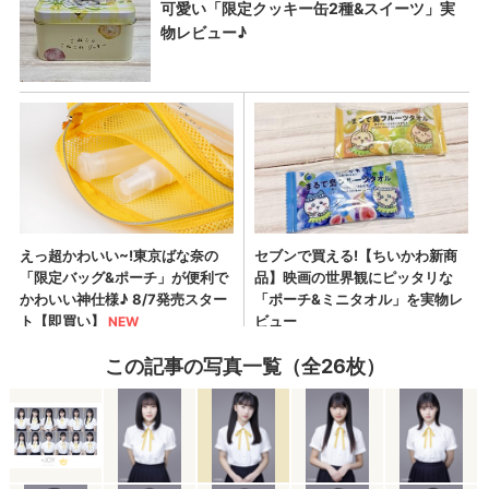
この記事の写真一覧（全26枚）