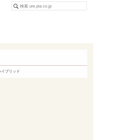
ハイブリッド