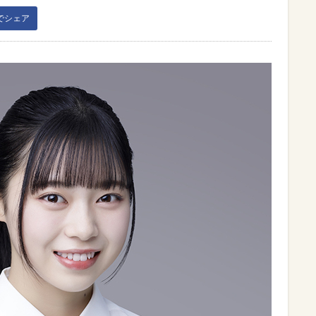
kでシェア