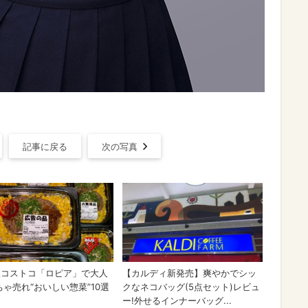
記事に戻る
次の写真