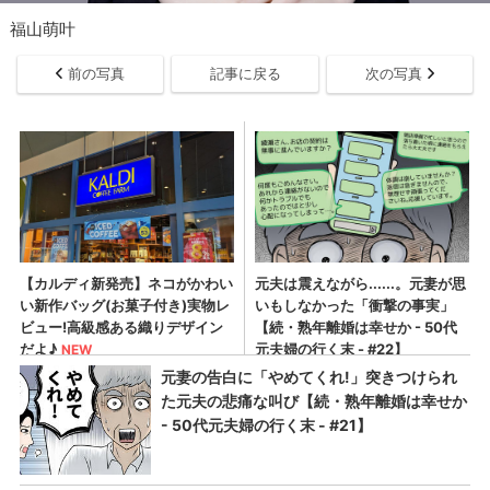
福山萌叶
前の写真
記事に戻る
次の写真