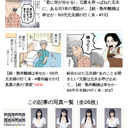
この記事の写真一覧（全26枚）