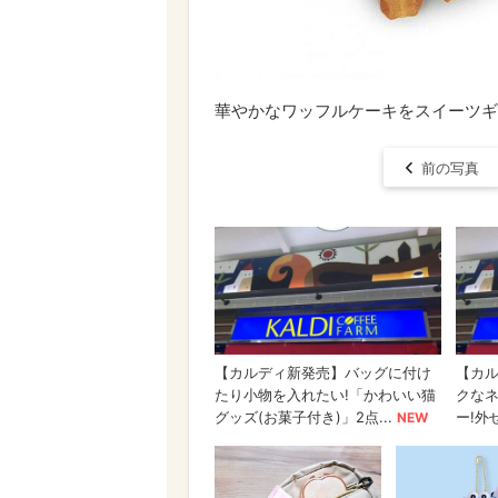
華やかなワッフルケーキをスイーツギ
前の写真