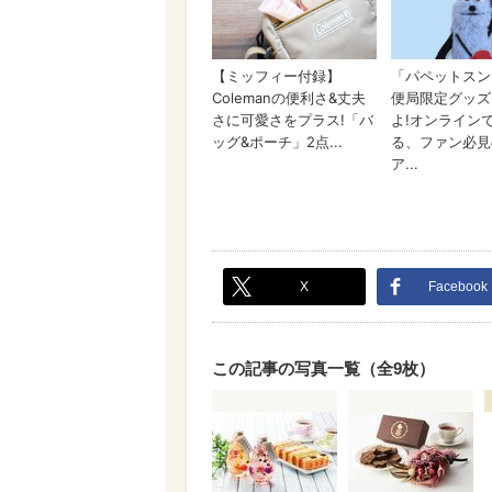
X
Facebook
この記事の写真一覧（全9枚）