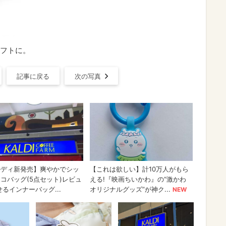
フトに。
記事に戻る
次の写真