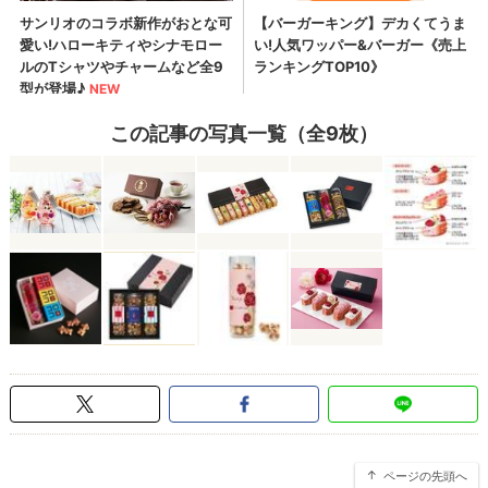
この記事の写真一覧（全9枚）
ページの先頭へ