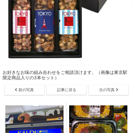
お好きなお味の組み合わせをご相談頂けます。（画像は東京駅
限定商品入りの3本セット）
前の写真
記事に戻る
次の写真