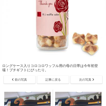
ロングケース入りコロコロワッフル用の母の日帯は今年初登
場！プチギフトにぴったり。
前の写真
記事に戻る
次の写真