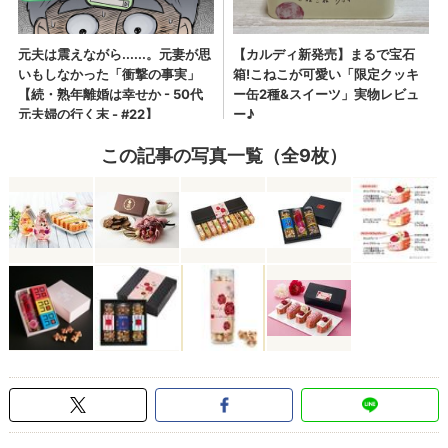
この記事の写真一覧（全9枚）