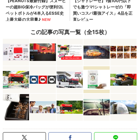
この記事の写真一覧（全15枚）