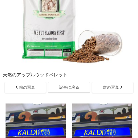
天然のアップルウッドペレット
前の写真
記事に戻る
次の写真